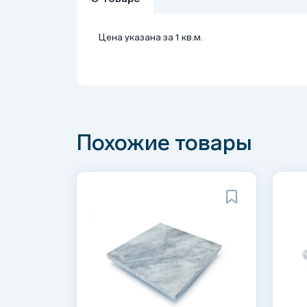
Цена указана за 1 кв.м.
Похожие товары