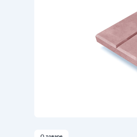
О товаре