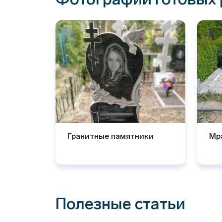
Гранитные памятники
Мр
Полезные статьи