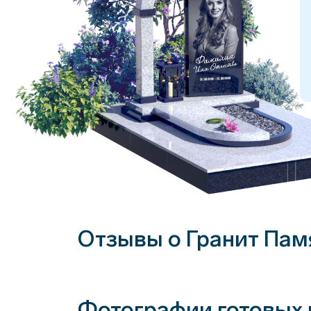
Отзывы о Гранит Пам
Фотографии готовых 