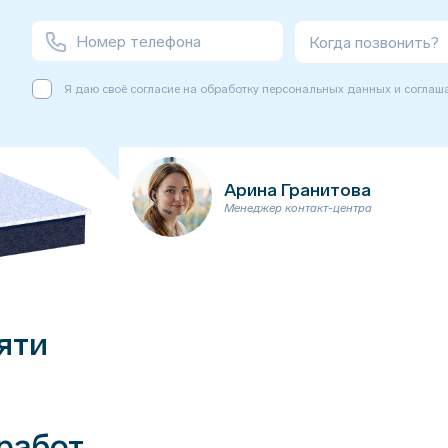
Когда позвонить?
Я даю своё согласие на обработку персональных данных и соглаш
Арина Гранитова
Менеджер контакт-центра
яти
работ