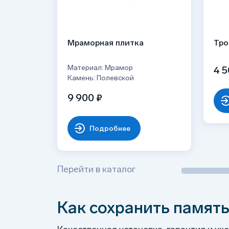
Мраморная плитка
Тро
Материал: Мрамор
4 5
Камень: Полевской
9 900 ₽
Подробнее
Перейти в каталог
Как сохранить память