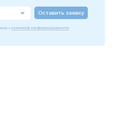
Оставить заявку
аюсь с
политикой конфиденциальности