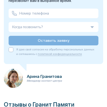
перезвонит вам в выбранное время.
Когда позвонить?
Оставить заявку
Я даю своё согласие на обработку персональных данных
и соглашаюсь с
политикой конфиденциальности
Арина Гранитова
Менеджер контакт-центра
Отзывы о Гранит Памяти