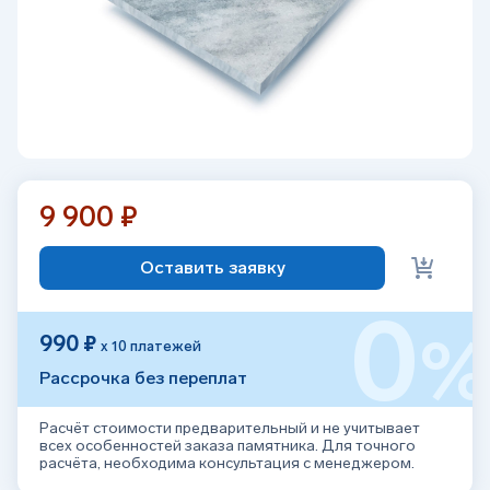
9 900 ₽
Оставить заявку
0
990 ₽
х 10 платежей
Рассрочка без переплат
Расчёт стоимости предварительный и не учитывает
всех особенностей заказа памятника. Для точного
расчёта, необходима консультация с менеджером.