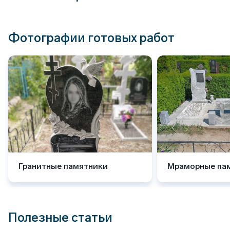
Фотографии готовых работ
Гранитные памятники
Мраморные па
Полезные статьи