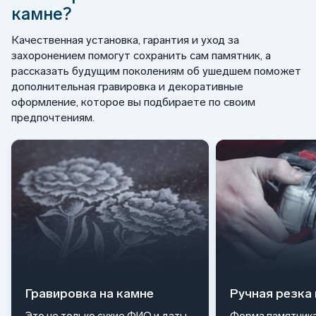
камне?
Качественная установка, гарантия и уход за
захоронением помогут сохранить сам памятник, а
рассказать будущим поколениям об ушедшем поможет
дополнительная гравировка и декоративные
оформление, которое вы подбираете по своим
предпочтениям.
Гравировка на камне
Ручная резка
Это не только сухие ФИО и даты
Форма памятника