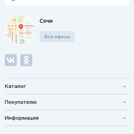
Сочи
Все офисы
Каталог
Покупателю
Информация