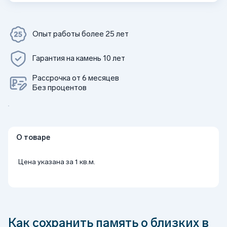
Опыт работы более 25 лет
Гарантия на камень 10 лет
Рассрочка от 6 месяцев
Без процентов
О товаре
Цена указана за 1 кв.м.
Как сохранить память о близких в