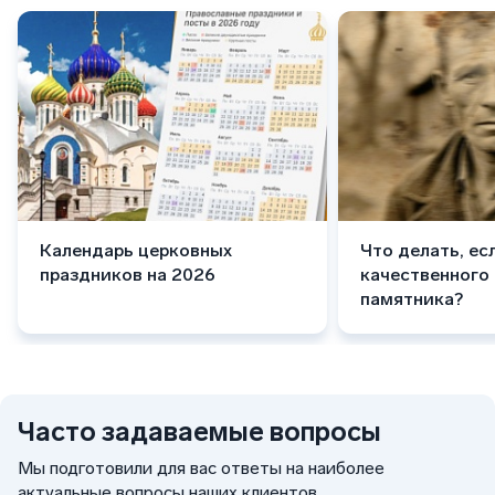
Календарь церковных
Что делать, ес
праздников на 2026
качественного
памятника?
Часто задаваемые вопросы
Мы подготовили для вас ответы на наиболее
актуальные вопросы наших клиентов.