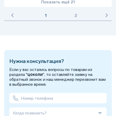
Показать ещё 21
1
2
Нужна консультация?
Если у вас остались вопросы по товарам из
раздела "
цоколи
", то оставляйте заявку на
обратный звонок и наш менеджер перезвонит вам
в выбранное время.
Когда позвонить?