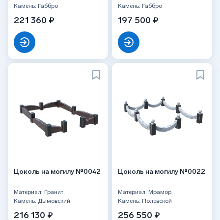
Камень: Габбро
Камень: Габбро
221 360 ₽
197 500 ₽
Цоколь на могилу №0042
Цоколь на могилу №0022
Материал: Гранит
Материал: Мрамор
Камень: Дымовский
Камень: Полевской
216 130 ₽
256 550 ₽