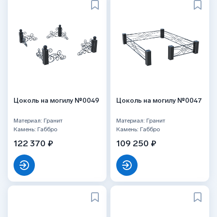
Цоколь на могилу №0049
Цоколь на могилу №0047
Материал: Гранит
Материал: Гранит
Камень: Габбро
Камень: Габбро
122 370 ₽
109 250 ₽