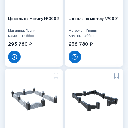
Цоколь на могилу №0002
Цоколь на могилу №0001
Материал: Гранит
Материал: Гранит
Камень: Габбро
Камень: Габбро
293 780 ₽
238 780 ₽