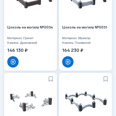
Цоколь на могилу №0034
Цоколь на могилу №0031
Материал: Гранит
Материал: Мрамор
Камень: Дымовский
Камень: Полевской
146 130 ₽
164 230 ₽