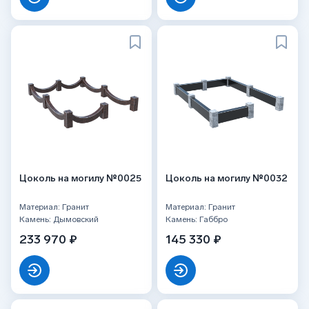
Цоколь на могилу №0025
Цоколь на могилу №0032
Материал: Гранит
Материал: Гранит
Камень: Дымовский
Камень: Габбро
233 970 ₽
145 330 ₽