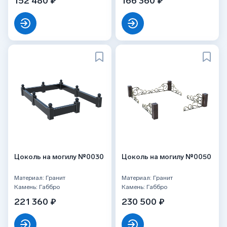
152 480 ₽
166 360 ₽
Цоколь на могилу №0030
Цоколь на могилу №0050
Материал: Гранит
Материал: Гранит
Камень: Габбро
Камень: Габбро
221 360 ₽
230 500 ₽