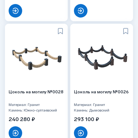
Цоколь на могилу №0028
Цоколь на могилу №0026
Материал: Гранит
Материал: Гранит
Камень: Южно-султаевский
Камень: Дымовский
240 280 ₽
293 100 ₽