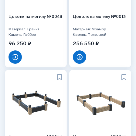
Цоколь на могилу №0048
Цоколь на могилу №0013
Материал: Гранит
Материал: Мрамор
Камень: Габбро
Камень: Полевской
96 250 ₽
256 550 ₽