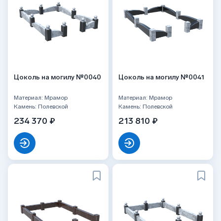
Цоколь на могилу №0040
Цоколь на могилу №0041
Материал: Мрамор
Материал: Мрамор
Камень: Полевской
Камень: Полевской
234 370 ₽
213 810 ₽