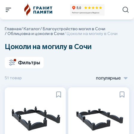
Главная
/
Каталог
/
Благоустройство могил в Сочи
/
Облицовка и цоколи в Сочи
/
Цоколи на могилу в Сочи
Цоколи на могилу в Сочи
Фильтры
51 товар
популярные