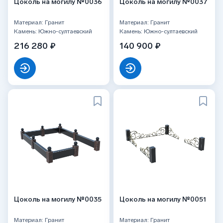
Цоколь на могилу №0036
Цоколь на могилу №0037
Материал: Гранит
Материал: Гранит
Камень: Южно-султаевский
Камень: Южно-султаевский
216 280 ₽
140 900 ₽
Цоколь на могилу №0035
Цоколь на могилу №0051
Материал: Гранит
Материал: Гранит