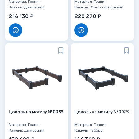
Материал: Гранит
Материал: Гранит
Камень: Дымовский
Камень: Южно-султаевский
216 130 ₽
220 270 ₽
Цоколь на могилу №0033
Цоколь на могилу №0029
Материал: Гранит
Материал: Гранит
Камень: Дымовский
Камень: Габбро