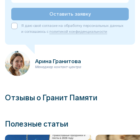
Оставить заявку
Я даю своё согласие на обработку персональных данных
и соглашаюсь с
политикой конфиденциальности
Арина Гранитова
Менеджер контакт-центра
Отзывы о Гранит Памяти
Полезные статьи