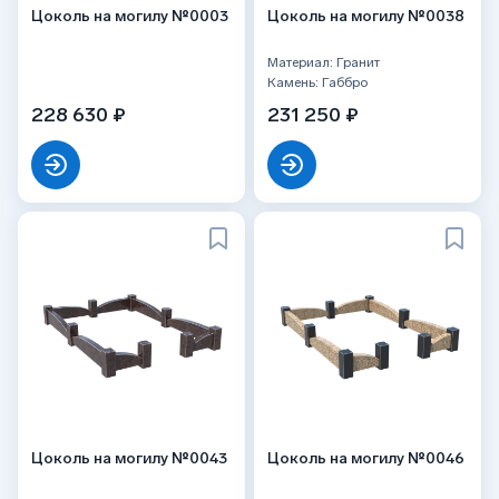
Цоколь на могилу №0003
Цоколь на могилу №0038
Материал: Гранит
Камень: Габбро
228 630 ₽
231 250 ₽
Цоколь на могилу №0043
Цоколь на могилу №0046