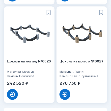
Цоколь на могилу №0023
Цоколь на могилу №0027
Материал: Мрамор
Материал: Гранит
Камень: Полевской
Камень: Южно-султаевский
242 520 ₽
270 730 ₽