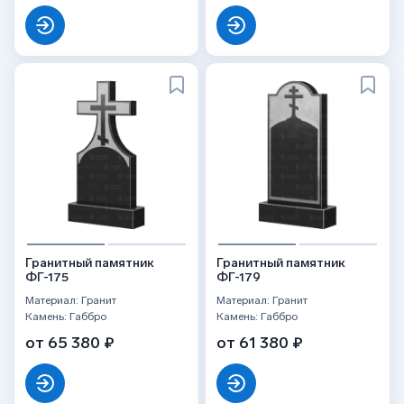
Гранитный памятник
Гранитный памятник
ФГ-175
ФГ-179
Материал: Гранит
Материал: Гранит
Камень: Габбро
Камень: Габбро
от 65 380 ₽
от 61 380 ₽