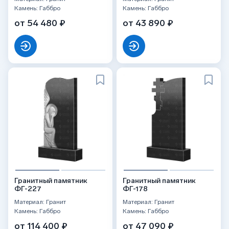
Камень: Габбро
Камень: Габбро
от 54 480 ₽
от 43 890 ₽
Гранитный памятник
Гранитный памятник
ФГ-227
ФГ-178
Материал: Гранит
Материал: Гранит
Камень: Габбро
Камень: Габбро
от 114 400 ₽
от 47 090 ₽