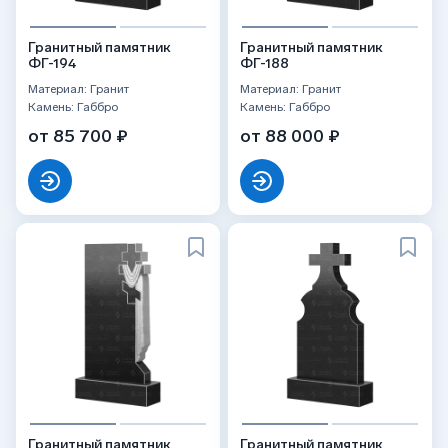
Гранитный памятник
Гранитный памятник
ФГ-194
ФГ-188
Материал: Гранит
Материал: Гранит
Камень: Габбро
Камень: Габбро
от 85 700 ₽
от 88 000 ₽
Гранитный памятник
Гранитный памятник