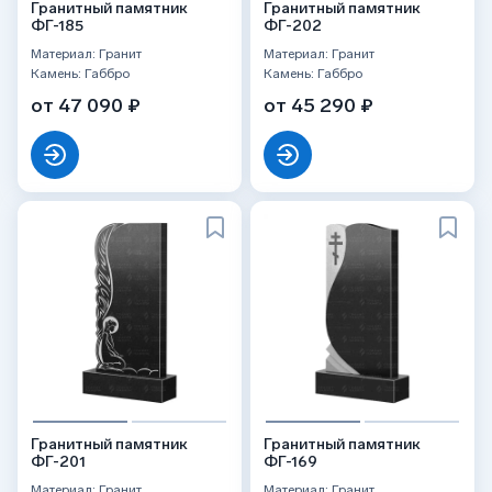
Гранитный памятник
Гранитный памятник
ФГ-185
ФГ-202
Материал: Гранит
Материал: Гранит
Камень: Габбро
Камень: Габбро
от 47 090 ₽
от 45 290 ₽
Гранитный памятник
Гранитный памятник
ФГ-201
ФГ-169
Материал: Гранит
Материал: Гранит