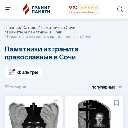
Главная
/
Каталог
/
Памятники в Сочи
/
Гранитные памятники в Сочи
/
Памятники из гранита православные в Сочи
Памятники из гранита
православные в Сочи
Фильтры
35 товаров
популярные