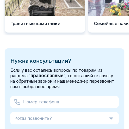
Гранитные памятники
Семейные пам
Нужна консультация?
Если у вас остались вопросы по товарам из
раздела "
православные
", то оставляйте заявку
на обратный звонок и наш менеджер перезвонит
вам в выбранное время.
Когда позвонить?