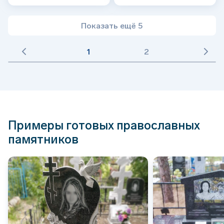
Показать ещё 5
1
2
Примеры готовых православных
памятников