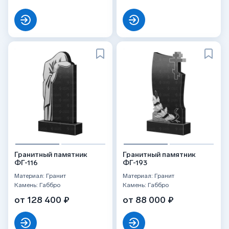
Гранитный памятник
Гранитный памятник
ФГ-116
ФГ-193
Материал: Гранит
Материал: Гранит
Камень: Габбро
Камень: Габбро
от 128 400 ₽
от 88 000 ₽