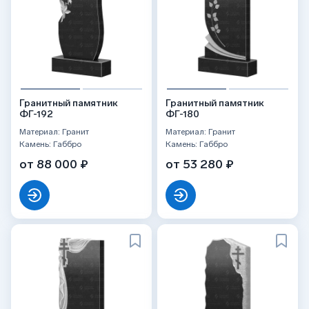
Гранитный памятник
Гранитный памятник
ФГ-192
ФГ-180
Материал: Гранит
Материал: Гранит
Камень: Габбро
Камень: Габбро
от 88 000 ₽
от 53 280 ₽