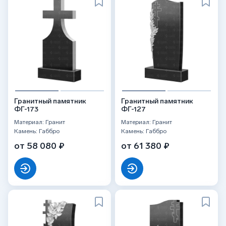
Гранитный памятник
Гранитный памятник
ФГ-173
ФГ-127
Материал: Гранит
Материал: Гранит
Камень: Габбро
Камень: Габбро
от 58 080 ₽
от 61 380 ₽