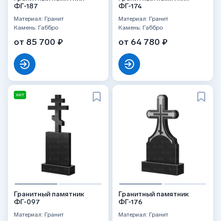
ФГ-187
ФГ-174
Материал: Гранит
Материал: Гранит
Камень: Габбро
Камень: Габбро
от 85 700 ₽
от 64 780 ₽
ХИТ
Гранитный памятник
Гранитный памятник
ФГ-097
ФГ-176
Материал: Гранит
Материал: Гранит