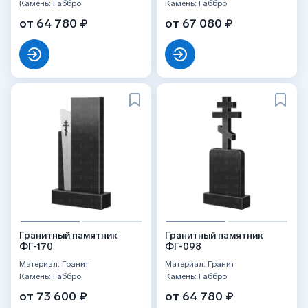
Камень: Габбро
Камень: Габбро
от 64 780 ₽
от 67 080 ₽
Гранитный памятник
Гранитный памятник
ФГ-170
ФГ-098
Материал: Гранит
Материал: Гранит
Камень: Габбро
Камень: Габбро
от 73 600 ₽
от 64 780 ₽