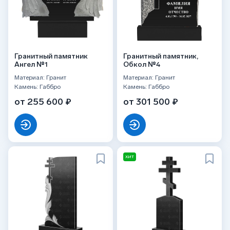
Гранитный памятник
Гранитный памятник,
Ангел №1
Обкол №4
Материал: Гранит
Материал: Гранит
Камень: Габбро
Камень: Габбро
от 255 600 ₽
от 301 500 ₽
ХИТ