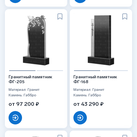
Гранитный памятник
Гранитный памятник
ФГ-205
ФГ-168
Материал: Гранит
Материал: Гранит
Камень: Габбро
Камень: Габбро
от 97 200 ₽
от 43 290 ₽