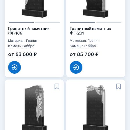
Гранитный памятник
Гранитный памятник
ФГ-186
ФГ-231
Материал: Гранит
Материал: Гранит
Камень: Габбро
Камень: Габбро
от 83 600 ₽
от 85 700 ₽