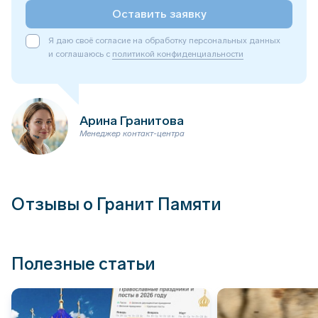
Оставить заявку
Я даю своё согласие на обработку персональных данных
и соглашаюсь с
политикой конфиденциальности
Арина Гранитова
Менеджер контакт-центра
Отзывы о Гранит Памяти
Полезные статьи