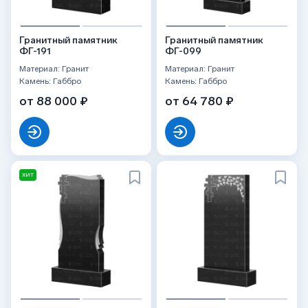
Гранитный памятник
Гранитный памятник
ФГ-191
ФГ-099
Материал: Гранит
Материал: Гранит
Камень: Габбро
Камень: Габбро
от 88 000 ₽
от 64 780 ₽
ХИТ