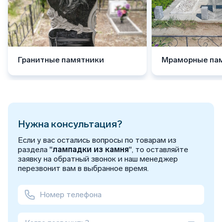
Гранитные памятники
Мраморные па
Нужна консультация?
Если у вас остались вопросы по товарам из
раздела "
лампадки из камня
", то оставляйте
заявку на обратный звонок и наш менеджер
перезвонит вам в выбранное время.