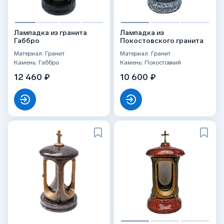
Лампадка из гранита
Лампадка из
Габбро
Покостовского гранита
Материал: Гранит
Материал: Гранит
Камень: Габбро
Камень: Покостовкий
12 460 ₽
10 600 ₽