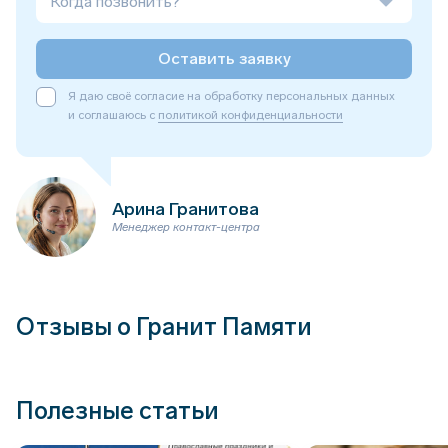
Когда позвонить?
Оставить заявку
Я даю своё согласие на обработку персональных данных
и соглашаюсь с
политикой конфиденциальности
Арина Гранитова
Менеджер контакт-центра
Отзывы о Гранит Памяти
Полезные статьи