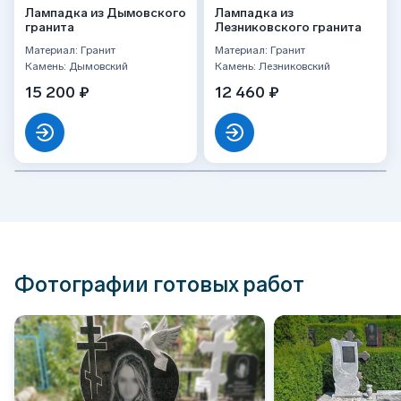
Лампадка из Дымовского
Лампадка из
гранита
Лезниковского гранита
Материал: Гранит
Материал: Гранит
Камень: Дымовский
Камень: Лезниковский
15 200 ₽
12 460 ₽
Фотографии готовых работ