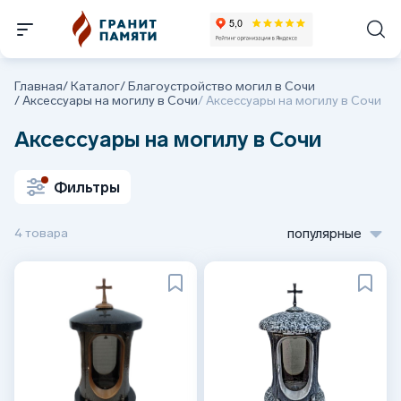
Главная
/
Каталог
/
Благоустройство могил в Сочи
/
Аксессуары на могилу в Сочи
/
Аксессуары на могилу в Сочи
Аксессуары на могилу в Сочи
Фильтры
4 товара
популярные