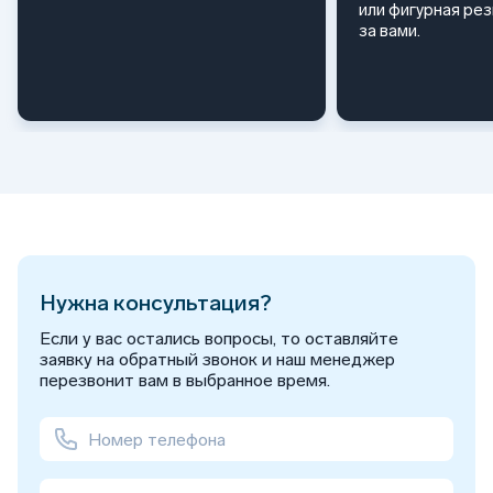
или фигурная ре
за вами.
Нужна консультация?
Если у вас остались вопросы, то оставляйте
заявку на обратный звонок и наш менеджер
перезвонит вам в выбранное время.