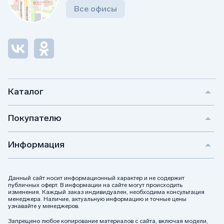
Все офисы
Каталог
Покупателю
Информация
Данный сайт носит информационный характер и не содержит
публичных оферт. В информации на сайте могут происходить
изменения. Каждый заказ индивидуален, необходима консультация
менеджера. Наличие, актуальную информацию и точные цены
узнавайте у менеджеров.
Запрещено любое копирование материалов с сайта, включая модели,