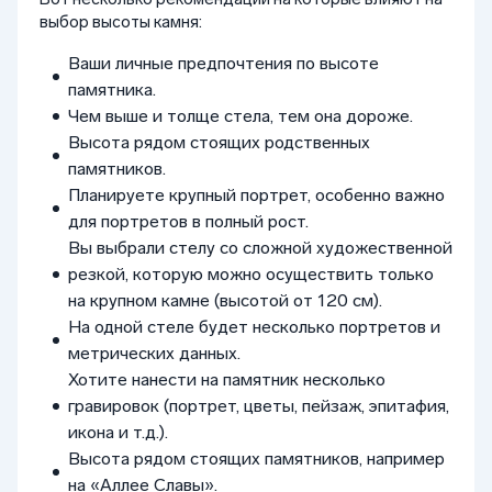
выбор высоты камня:
Ваши личные предпочтения по высоте
памятника.
Чем выше и толще стела, тем она дороже.
Высота рядом стоящих родственных
памятников.
Планируете крупный портрет, особенно важно
для портретов в полный рост.
Вы выбрали стелу со сложной художественной
резкой, которую можно осуществить только
на крупном камне (высотой от 120 см).
На одной стеле будет несколько портретов и
метрических данных.
Хотите нанести на памятник несколько
гравировок (портрет, цветы, пейзаж, эпитафия,
икона и т.д.).
Высота рядом стоящих памятников, например
на «Аллее Славы».