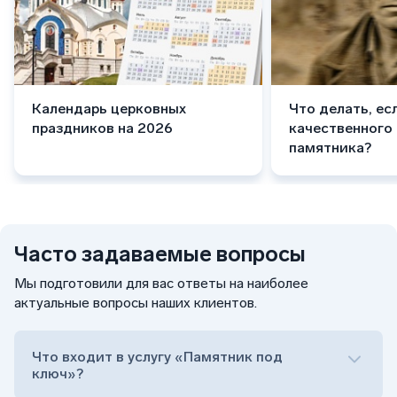
Календарь церковных
Что делать, ес
праздников на 2026
качественного
памятника?
Часто задаваемые вопросы
Мы подготовили для вас ответы на наиболее
актуальные вопросы наших клиентов.
Что входит в услугу «Памятник под
ключ»?