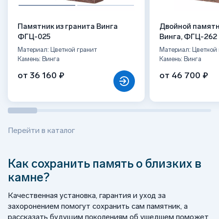
Памятник из гранита Винга
Двойной памятн
ФГЦ-025
Винга, ФГЦ-262
Материал: Цветной гранит
Материал: Цветной 
Камень: Винга
Камень: Винга
от 36 160 ₽
от 46 700 ₽
Перейти в каталог
Как сохранить память о близких в
камне?
Качественная установка, гарантия и уход за
захоронением помогут сохранить сам памятник, а
рассказать будущим поколениям об ушедшем поможет