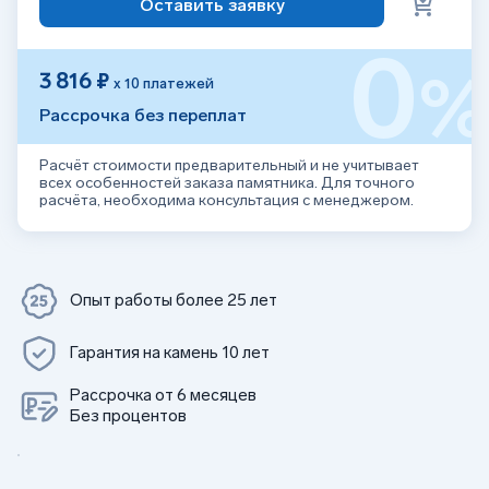
Оставить заявку
0
3 816 ₽
х 10 платежей
Рассрочка без переплат
Расчёт стоимости предварительный и не учитывает
всех особенностей заказа памятника. Для точного
расчёта, необходима консультация с менеджером.
Опыт работы более 25 лет
Гарантия на камень 10 лет
Рассрочка от 6 месяцев
Без процентов