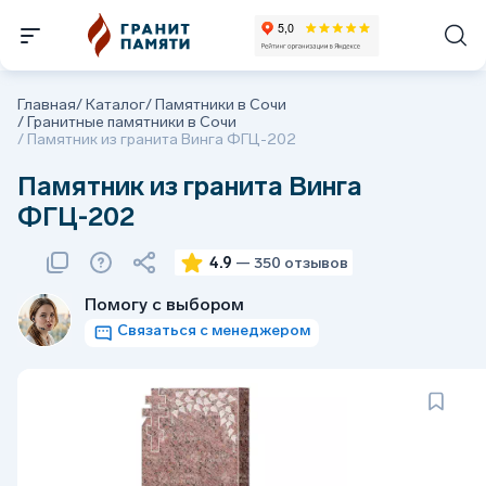
Главная
/
Каталог
/
Памятники в Сочи
/
Гранитные памятники в Сочи
/
Памятник из гранита Винга ФГЦ-202
Памятник из гранита Винга
ФГЦ-202
4.9
— 350 отзывов
Помогу с выбором
Связаться с менеджером