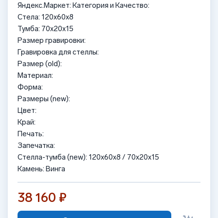
Яндекс.Маркет: Категория и Качество:
Стела: 120x60x8
Тумба: 70x20x15
Размер гравировки:
Гравировка для стеллы:
Размер (old):
Материал:
Форма:
Размеры (new):
Цвет:
Край:
Печать:
Запечатка:
Стелла-тумба (new): 120x60x8 / 70x20x15
Камень: Винга
38 160 ₽