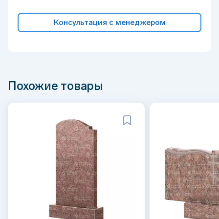
Консультация с менеджером
Похожие товары