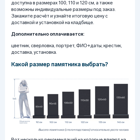
доступна в размерах 100, 110 и 120 см, а также
возможны индивидуальные размеры под заказ.
Закажите расчёт и узнайте итоговую цену с
доставкой и установкой на кладбище.
Дополнительно оплачивается:
цветник, сверловка, портрет, ФИО+даты, крестик,
доставка, установка.
Какой размер памятника выбрать?
Вот несколько рекомендаций на которые влияют на