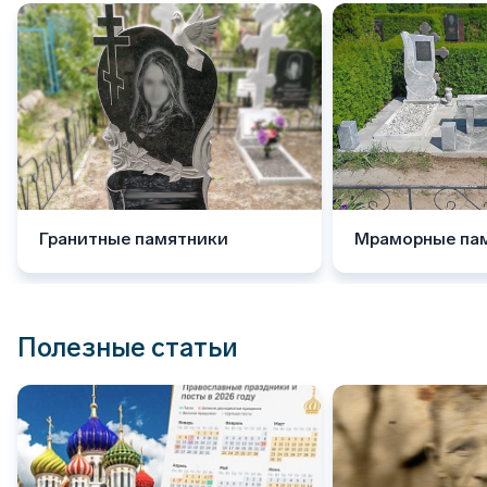
Гранитные памятники
Мраморные па
Полезные статьи