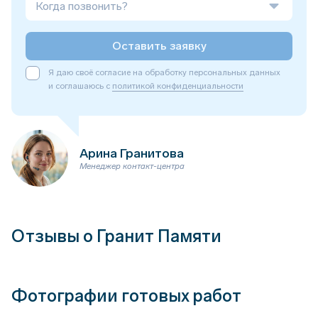
Когда позвонить?
Оставить заявку
Я даю своё согласие на обработку персональных данных
и соглашаюсь с
политикой конфиденциальности
Арина Гранитова
Менеджер контакт-центра
Отзывы о Гранит Памяти
Фотографии готовых работ