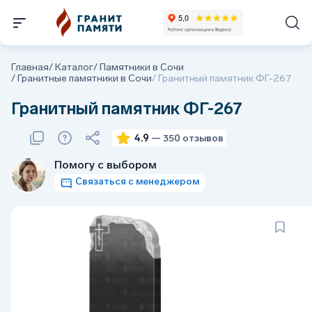
Главная
/
Каталог
/
Памятники в Сочи
/
Гранитные памятники в Сочи
/
Гранитный памятник ФГ-267
Гранитный памятник ФГ-267
4.9
— 350 отзывов
Помогу с выбором
Связаться с менеджером