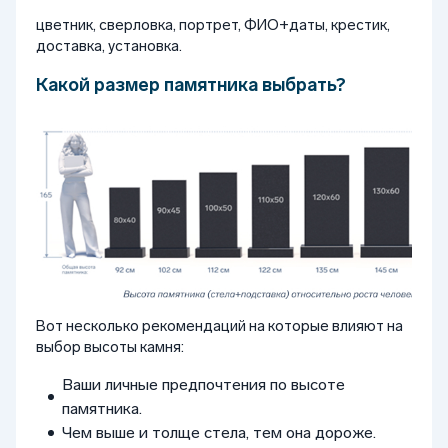
цветник, сверловка, портрет, ФИО+даты, крестик,
доставка, установка.
Какой размер памятника выбрать?
Вот несколько рекомендаций на которые влияют на
выбор высоты камня:
Ваши личные предпочтения по высоте
памятника.
Чем выше и толще стела, тем она дороже.