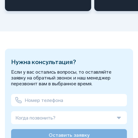
Нужна консультация?
Если у вас остались вопросы, то оставляйте
заявку на обратный звонок и наш менеджер
перезвонит вам в выбранное время.
Когда позвонить?
Оставить заявку