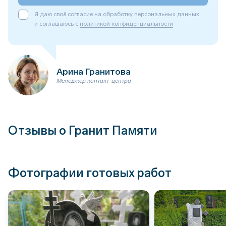
Я даю своё согласие на обработку персональных данных
и соглашаюсь с
политикой конфиденциальности
Арина Гранитова
Менеджер контакт-центра
Отзывы о Гранит Памяти
Фотографии готовых работ