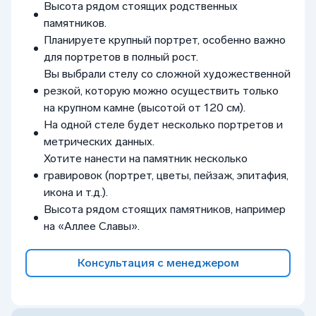
Высота рядом стоящих родственных
памятников.
Планируете крупный портрет, особенно важно
для портретов в полный рост.
Вы выбрали стелу со сложной художественной
резкой, которую можно осуществить только
на крупном камне (высотой от 120 см).
На одной стеле будет несколько портретов и
метрических данных.
Хотите нанести на памятник несколько
гравировок (портрет, цветы, пейзаж, эпитафия,
икона и т.д.).
Высота рядом стоящих памятников, например
на «Аллее Славы».
Консультация с менеджером