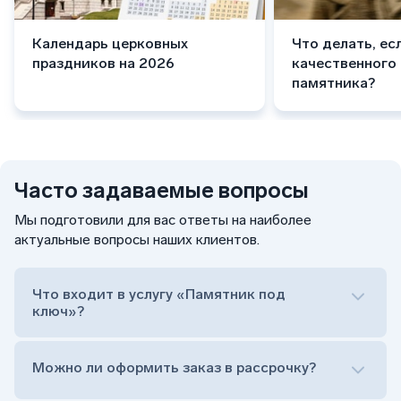
Календарь церковных
Что делать, ес
праздников на 2026
качественного
памятника?
Часто задаваемые вопросы
Мы подготовили для вас ответы на наиболее
актуальные вопросы наших клиентов.
Что входит в услугу «Памятник под
ключ»?
Можно ли оформить заказ в рассрочку?