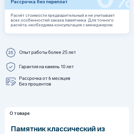
Рассрочка без переплат
Расчёт стоимости предварительный и не учитывает
всех особенностей заказа памятника. Для точного
расчёта, необходима консультация с менеджером.
Опыт работы более 25 лет
Гарантия на камень 10 лет
Рассрочка от 6 месяцев
Без процентов
О товаре
Памятник классический из