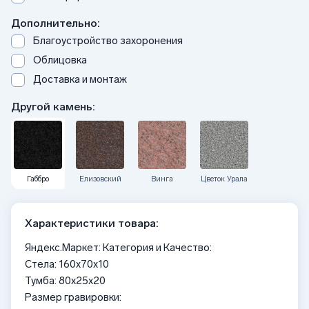
Дополнительно:
Благоустройство захоронения
Облицовка
Доставка и монтаж
Другой камень:
Габбро
Елизовский
Винга
Цветок Урала
Характеристики товара:
Яндекс.Маркет: Категория и Качество:
Стела: 160x70x10
Тумба: 80x25x20
Размер гравировки: