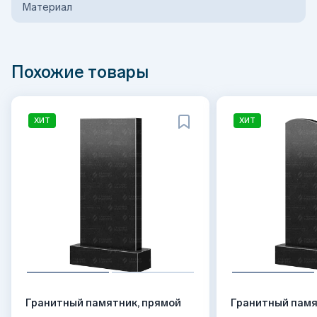
Материал
Похожие товары
ХИТ
ХИТ
Гранитный памятник, прямой
Гранитный памя