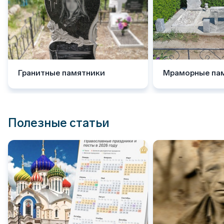
Гранитные памятники
Мраморные па
Полезные статьи