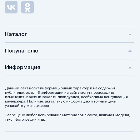
Каталог
Покупателю
Информация
Данный сайт носит информационный характер и не содержит
публичных оферт. В информации на сайте могут происходить
изменения. Каждый заказ индивидуален, необходима консультация
менеджера. Наличие, актуальную информацию и точные цены
узнавайте у менеджеров.
Запрещено любое копирование материалов с сайта, включая модели,
текст, фотографии и др.