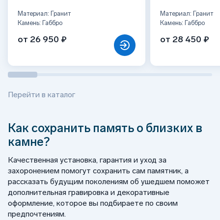
Материал: Гранит
Материал: Гранит
Камень: Габбро
Камень: Габбро
от 26 950 ₽
от 28 450 ₽
Перейти в каталог
Как сохранить память о близких в
камне?
Качественная установка, гарантия и уход за
захоронением помогут сохранить сам памятник, а
рассказать будущим поколениям об ушедшем поможет
дополнительная гравировка и декоративные
оформление, которое вы подбираете по своим
предпочтениям.